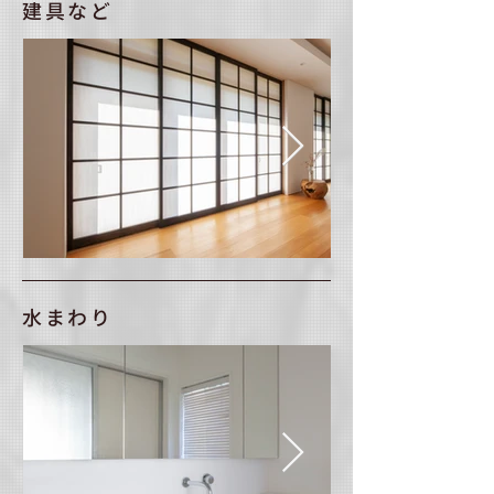
建具など
水まわり