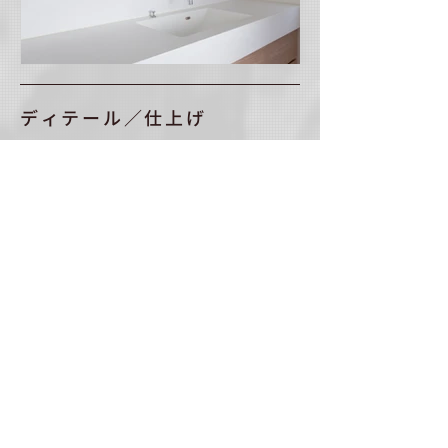
ディテール／仕上げ
CONTACT