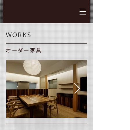
WORKS
オーダー家具